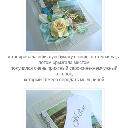
я тонировала офисную бумагу в кофе, потом мяла, а
потом брызгала мистом
получился очень приятный серо-сине-жемчужный
оттенок,
который тяжело передать мыльницей