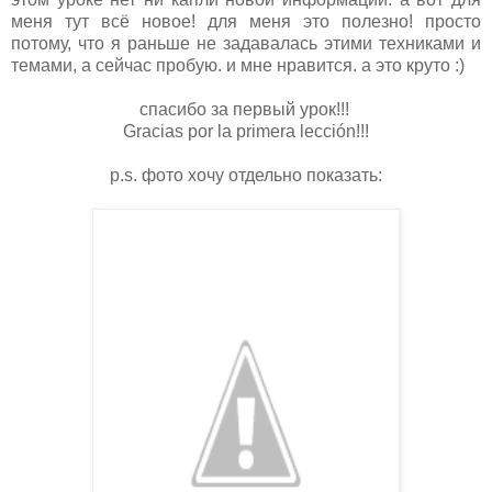
меня тут всё новое! для меня это полезно! просто
потому, что я раньше не задавалась этими техниками и
темами, а сейчас пробую. и мне нравится. а это круто :)
спасибо за первый урок!!!
Gracias por
la primera lección!!!
p.s. фото хочу отдельно показать: